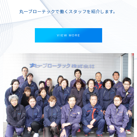
丸一ブローテックで働くスタッフを紹介します。
VIEW MORE