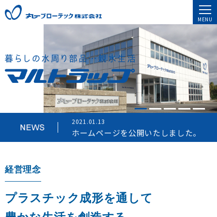
MENU
2021.01.13
ホームページを公開いたしました。
2021.01.13
ホームページを公開いたしました。
2021.01.13
ホームページを公開いたしました。
経営理念
プラスチック成形を通して