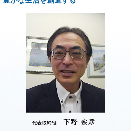
豊かな生活を創造する