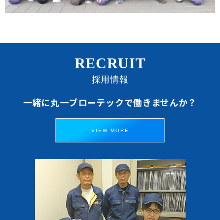
RECRUIT
採用情報
一緒に丸一ブローテックで働きませんか？
VIEW MORE